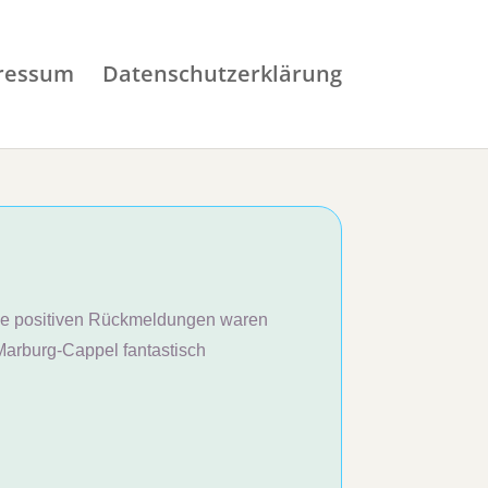
ressum
Datenschutzerklärung
 die positiven Rückmeldungen waren
Marburg-Cappel fantastisch