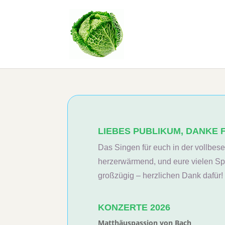
LIEBES PUBLIKUM, DANKE
Das Singen für euch in der vollbes
herzerwärmend, und eure vielen Sp
großzügig – herzlichen Dank dafür
KONZERTE 2026
Matthäuspassion von Bach