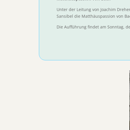
Unter der Leitung von Joachim Dreh
Sansibel die Matthäuspassion von Bac
Die Aufführung findet am Sonntag, de